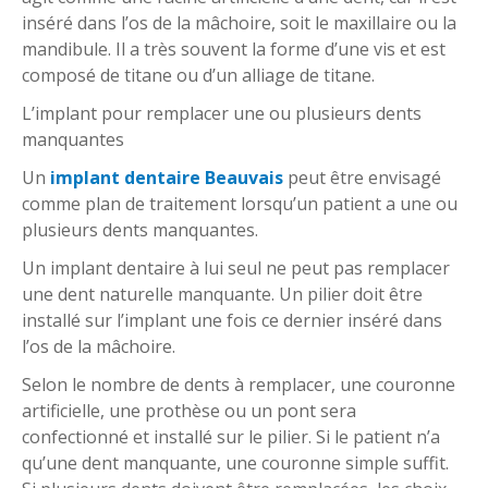
inséré dans l’os de la mâchoire, soit le maxillaire ou la
mandibule. Il a très souvent la forme d’une vis et est
composé de titane ou d’un alliage de titane.
L’implant pour remplacer une ou plusieurs dents
manquantes
Un
implant dentaire Beauvais
peut être envisagé
comme plan de traitement lorsqu’un patient a une ou
plusieurs dents manquantes.
Un implant dentaire à lui seul ne peut pas remplacer
une dent naturelle manquante. Un pilier doit être
installé sur l’implant une fois ce dernier inséré dans
l’os de la mâchoire.
Selon le nombre de dents à remplacer, une couronne
artificielle, une prothèse ou un pont sera
confectionné et installé sur le pilier. Si le patient n’a
qu’une dent manquante, une couronne simple suffit.