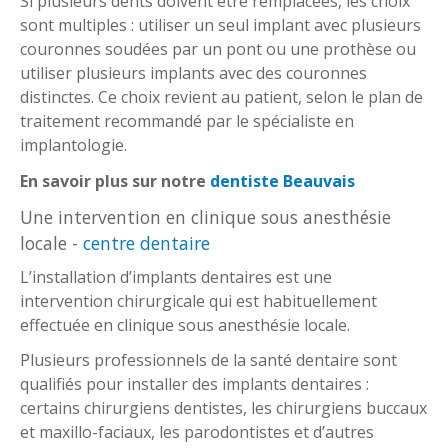
Si plusieurs dents doivent être remplacées, les choix
sont multiples : utiliser un seul implant avec plusieurs
couronnes soudées par un pont ou une prothèse ou
utiliser plusieurs implants avec des couronnes
distinctes. Ce choix revient au patient, selon le plan de
traitement recommandé par le spécialiste en
implantologie.
En savoir plus sur notre
dentiste Beauvais
Une intervention en clinique sous anesthésie
locale -
centre dentaire
L’installation d’implants dentaires est une
intervention chirurgicale qui est habituellement
effectuée en clinique sous anesthésie locale.
Plusieurs professionnels de la santé dentaire sont
qualifiés pour installer des implants dentaires :
certains chirurgiens dentistes, les chirurgiens buccaux
et maxillo-faciaux, les parodontistes et d’autres