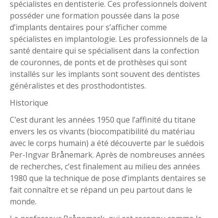
spécialistes en dentisterie. Ces professionnels doivent
posséder une formation poussée dans la pose
d’implants dentaires pour s’afficher comme
spécialistes en implantologie. Les professionnels de la
santé dentaire qui se spécialisent dans la confection
de couronnes, de ponts et de prothèses qui sont
installés sur les implants sont souvent des dentistes
généralistes et des prosthodontistes.
Historique
C’est durant les années 1950 que l’affinité du titane
envers les os vivants (biocompatibilité du matériau
avec le corps humain) a été découverte par le suédois
Per-Ingvar Brånemark. Après de nombreuses années
de recherches, c’est finalement au milieu des années
1980 que la technique de pose d’implants dentaires se
fait connaître et se répand un peu partout dans le
monde.