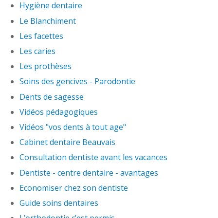
Hygiène dentaire
Le Blanchiment
Les facettes
Les caries
Les prothèses
Soins des gencives - Parodontie
Dents de sagesse
Vidéos pédagogiques
Vidéos "vos dents à tout age"
Cabinet dentaire Beauvais
Consultation dentiste avant les vacances
Dentiste - centre dentaire - avantages
Economiser chez son dentiste
Guide soins dentaires