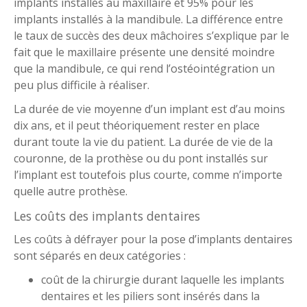
implants installés au maxillaire et 95% pour les
implants installés à la mandibule. La différence entre
le taux de succès des deux mâchoires s’explique par le
fait que le maxillaire présente une densité moindre
que la mandibule, ce qui rend l’ostéointégration un
peu plus difficile à réaliser.
La durée de vie moyenne d’un implant est d’au moins
dix ans, et il peut théoriquement rester en place
durant toute la vie du patient. La durée de vie de la
couronne, de la prothèse ou du pont installés sur
l’implant est toutefois plus courte, comme n’importe
quelle autre prothèse.
Les coûts des implants dentaires
Les coûts à défrayer pour la pose d’implants dentaires
sont séparés en deux catégories :
coût de la chirurgie durant laquelle les implants
dentaires et les piliers sont insérés dans la