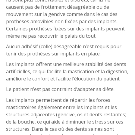
causent pas de frottement désagréable ou de
mouvement sur la gencive comme dans le cas des
prothèses amovibles non fixées par des implants.
Certaines prothèses fixées sur des implants peuvent
même ne pas recouvrir le palais du tout.
Aucun adhésif (colle) désagréable n’est requis pour
tenir des prothèses sur implants en place.
Les implants offrent une meilleure stabilité des dents
artificielles, ce qui facilite la mastication et la digestion,
améliore le confort et facilite l’élocution du patient.
Le patient n’est pas contraint d’adapter sa diète.
Les implants permettent de répartir les forces
masticatoires également entre les implants et les
structures adjacentes (gencive, os et dents restantes)
de la bouche, ce qui aide à diminuer le stress sur ces
structures. Dans le cas où des dents saines sont