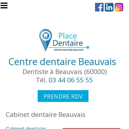
Aller au contenu principal
Centre dentaire Beauvais
Dentiste à Beauvais (60000)
Tél.
03 44 06 55 55
PRENDRE RDV
Cabinet dentaire Beauvais
Cabinet dentaire