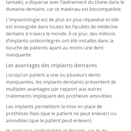
tantale), a disparue avec l’avènement du titane dans le
domaine dentaire, car ce matériau est biocompatible.
L’implantologie est de plus en plus répandue et elle
est enseignée dans toutes les facultés de médecine
dentaire à travers le monde. À ce jour, des millions
d’implants ostéointégrés ont été installés dans la
bouche de patients ayant au moins une dent
manquante.
Les avantages des implants dentaires
Lorsqu’un patient a une ou plusieurs dents
manquantes, les implants dentaires présentent de
multiples avantages par rapport aux autres
traitements impliquant des prothèses amovibles.
Les implants permettent la mise en place de
prothèses fixes (que le patient ne peut enlever) ou
amovibles (que le patient peut enlever).
Ils sont plus confortables et discrets, car ils ne