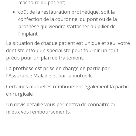
mâchoire du patient;
coût de la restauration prothétique, soit la
confection de la couronne, du pont ou de la
prothèse qui viendra s’attacher au pilier de
l’implant.
La situation de chaque patient est unique et seul votre
dentiste et/ou un spécialiste peut fournir un coût
précis pour un plan de traitement.
La prothèse est prise en charge en partie par
l'Assurance Maladie et par la mutuelle.
Certaines mutuelles remboursent également la partie
chirurgicale.
Un devis détaillé vous permettra de connaître au
mieux vos remboursements.