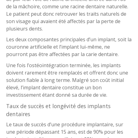
de la mâchoire, comme une racine dentaire naturelle.
Le patient peut donc retrouver les traits naturels de
son visage qui avaient été affectés par la perte de
plusieurs dents.
Les deux composantes principales d’un implant, soit la
couronne artificielle et l’implant lui-même, ne
pourront pas être affectées par la carie dentaire.
Une fois l’ostéointégration terminée, les implants
doivent rarement être remplacés et offrent donc une
solution fiable à long terme. Malgré son coût initial
élevé, l’implant dentaire constitue un bon
investissement étant donné sa durée de vie.
Taux de succès et longévité des implants
dentaires
Le taux de succès d’une procédure implantaire, sur
une période dépassant 15 ans, est de 90% pour les