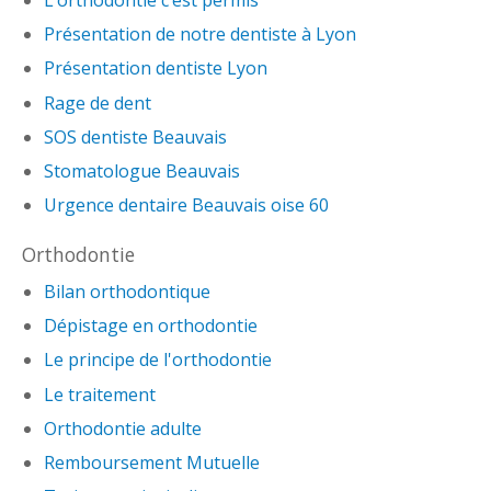
L’orthodontie c’est permis
Présentation de notre dentiste à Lyon
Présentation dentiste Lyon
Rage de dent
SOS dentiste Beauvais
Stomatologue Beauvais
Urgence dentaire Beauvais oise 60
Orthodontie
Bilan orthodontique
Dépistage en orthodontie
Le principe de l'orthodontie
Le traitement
Orthodontie adulte
Remboursement Mutuelle