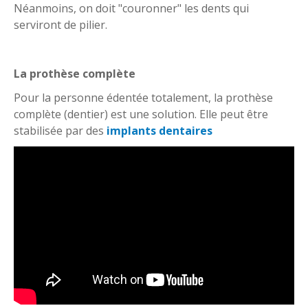
Néanmoins, on doit "couronner" les dents qui
serviront de pilier.
La prothèse complète
Pour la personne édentée totalement, la prothèse
complète (dentier) est une solution. Elle peut être
stabilisée par des
implants dentaires