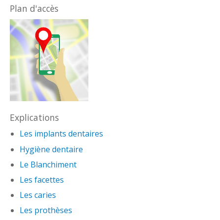
Plan d'accès
Explications
Les implants dentaires
Hygiène dentaire
Le Blanchiment
Les facettes
Les caries
Les prothèses