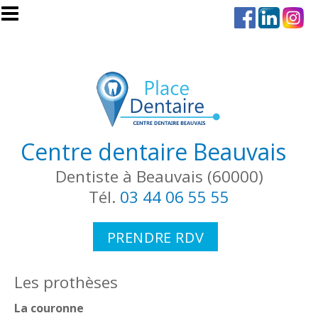
Aller au contenu principal
Centre dentaire Beauvais
Dentiste à Beauvais (60000)
Tél.
03 44 06 55 55
PRENDRE RDV
Les prothèses
La couronne