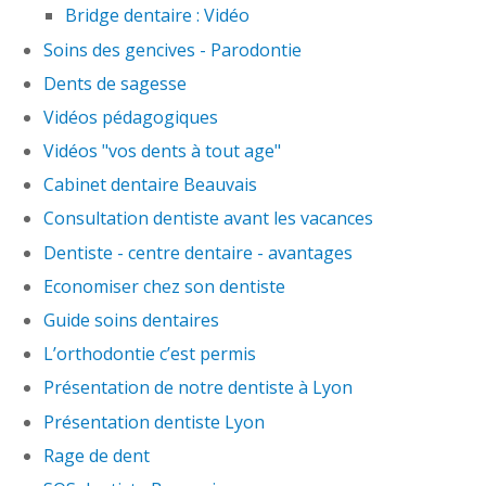
Bridge dentaire : Vidéo
Soins des gencives - Parodontie
Dents de sagesse
Vidéos pédagogiques
Vidéos "vos dents à tout age"
Cabinet dentaire Beauvais
Consultation dentiste avant les vacances
Dentiste - centre dentaire - avantages
Economiser chez son dentiste
Guide soins dentaires
L’orthodontie c’est permis
Présentation de notre dentiste à Lyon
Présentation dentiste Lyon
Rage de dent