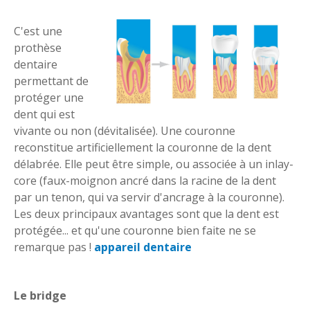
C'est une
prothèse
dentaire
permettant de
protéger une
dent qui est
vivante ou non (dévitalisée). Une couronne
reconstitue artificiellement la couronne de la dent
délabrée. Elle peut être simple, ou associée à un inlay-
core (faux-moignon ancré dans la racine de la dent
par un tenon, qui va servir d'ancrage à la couronne).
Les deux principaux avantages sont que la dent est
protégée... et qu'une couronne bien faite ne se
remarque pas !
appareil dentaire
Le bridge