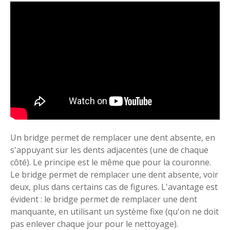
Un bridge permet de remplacer une dent absente, en
s'appuyant sur les dents adjacentes (une de chaque
côté). Le principe est le même que pour la couronne.
Le bridge permet de remplacer une dent absente, voir
deux, plus dans certains cas de figures. L'avantage est
évident : le bridge permet de remplacer une dent
manquante, en utilisant un système fixe (qu'on ne doit
pas enlever chaque jour pour le nettoyage).