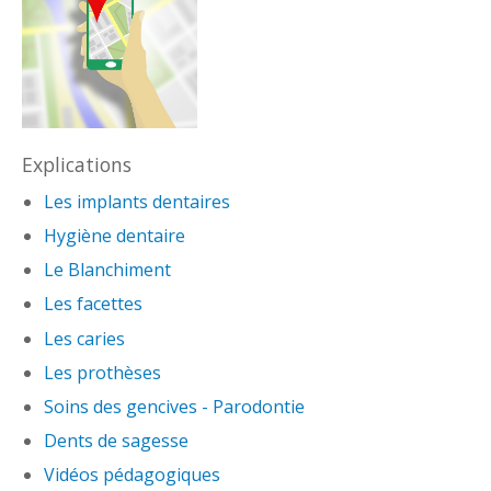
Explications
Les implants dentaires
Hygiène dentaire
Le Blanchiment
Les facettes
Les caries
Les prothèses
Soins des gencives - Parodontie
Dents de sagesse
Vidéos pédagogiques