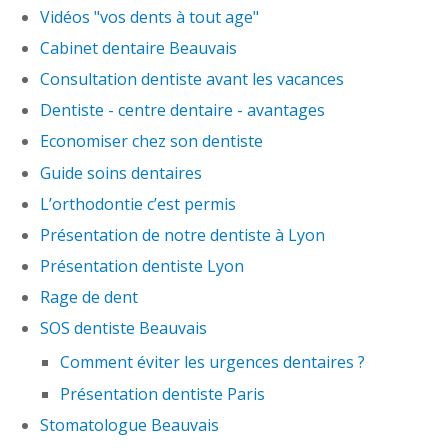
Vidéos "vos dents à tout age"
Cabinet dentaire Beauvais
Consultation dentiste avant les vacances
Dentiste - centre dentaire - avantages
Economiser chez son dentiste
Guide soins dentaires
L’orthodontie c’est permis
Présentation de notre dentiste à Lyon
Présentation dentiste Lyon
Rage de dent
SOS dentiste Beauvais
Comment éviter les urgences dentaires ?
Présentation dentiste Paris
Stomatologue Beauvais