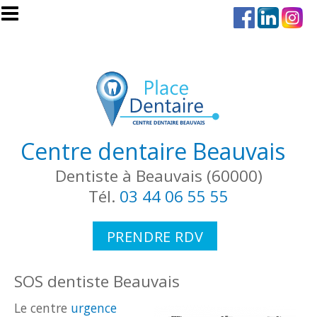
Aller au contenu principal
Centre dentaire Beauvais
Dentiste à Beauvais (60000)
Tél.
03 44 06 55 55
PRENDRE RDV
SOS dentiste Beauvais
Le centre
urgence