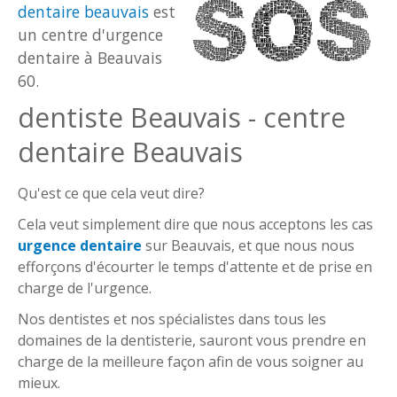
dentaire beauvais
est
un centre d'urgence
dentaire à Beauvais
60.
dentiste Beauvais - centre
dentaire Beauvais
Qu'est ce que cela veut dire?
Cela veut simplement dire que nous acceptons les cas
urgence dentaire
sur Beauvais, et que nous nous
efforçons d'écourter le temps d'attente et de prise en
charge de l'urgence.
Nos dentistes et nos spécialistes dans tous les
domaines de la dentisterie, sauront vous prendre en
charge de la meilleure façon afin de vous soigner au
mieux.