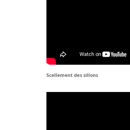
Scellement des sillons