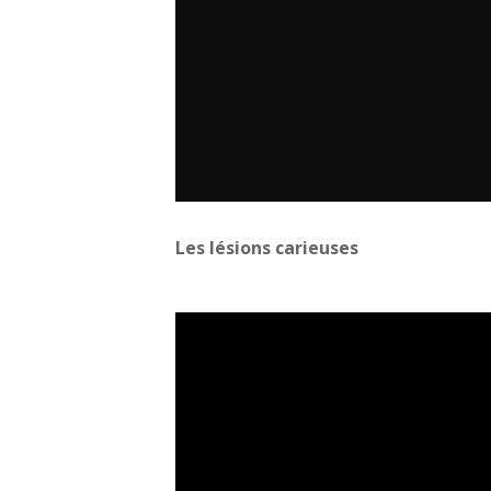
Les lésions carieuses