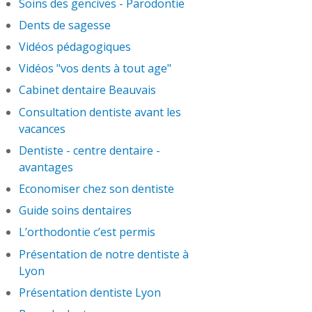
Soins des gencives - Parodontie
Dents de sagesse
Vidéos pédagogiques
Vidéos "vos dents à tout age"
Cabinet dentaire Beauvais
Consultation dentiste avant les
vacances
Dentiste - centre dentaire -
avantages
Economiser chez son dentiste
Guide soins dentaires
L’orthodontie c’est permis
Présentation de notre dentiste à
Lyon
Présentation dentiste Lyon