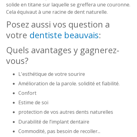
solide en titane sur laquelle se greffera une couronne.
Cela équivaut à une racine de dent naturelle.
Posez aussi vos question a
votre
dentiste beauvais
:
Quels avantages y gagnerez-
vous?
L'esthétique de votre sourire
Amélioration de la parole. solidité et fiabilité.
Confort
Estime de soi
protection de vos autres dents naturelles
Durabilité de l’implant dentaire
Commodité, pas besoin de recoller...