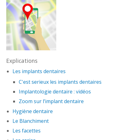
Explications
Les implants dentaires
C'est serieux les implants dentaires
Implantologie dentaire : vidéos
Zoom sur l’implant dentaire
Hygiène dentaire
Le Blanchiment
Les facettes