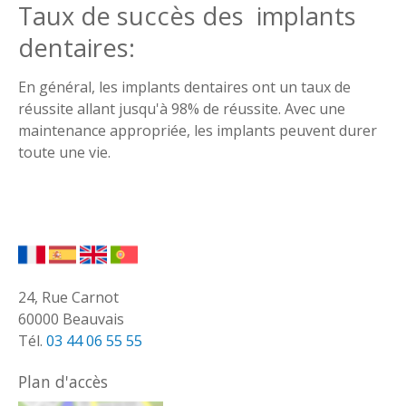
Taux de succès des implants
dentaires:
En général, les implants dentaires ont un taux de
réussite allant jusqu'à 98% de réussite. Avec une
maintenance appropriée, les implants peuvent durer
toute une vie.
24, Rue Carnot
60000 Beauvais
Tél.
03 44 06 55 55
Plan d'accès