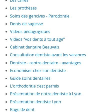
Les caries
Les prothèses
Soins des gencives - Parodontie
Dents de sagesse
Vidéos pédagogiques
Vidéos "vos dents à tout age"
Cabinet dentaire Beauvais
Consultation dentiste avant les vacances
Dentiste - centre dentaire - avantages
Economiser chez son dentiste
Guide soins dentaires
L’orthodontie c’est permis
Présentation de notre dentiste à Lyon
Présentation dentiste Lyon
Rage de dent