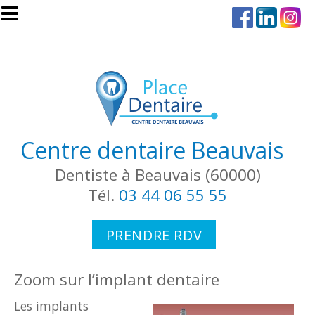
Aller au contenu principal
Centre dentaire Beauvais
Dentiste à Beauvais (60000)
Tél.
03 44 06 55 55
PRENDRE RDV
Zoom sur l’implant dentaire
Les implants