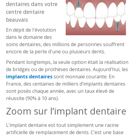
dentaires dans votre
centre dentaire
beauvais
En dépit de l'évolution
dans le domaine des
soins dentaires, des millions de personnes souffrent
encore de la perte d'une ou plusieurs dents.
Pendant longtemps, la seule option était la réalisation
de bridges ou de prothèses dentaires. Aujourd'hui, les
implants dentaires
sont monnaie courante. En
France, des centaines de milliers d’implants dentaires
sont posés chaque année, avec un taux élevé de
réussite (90% à 10 ans).
Zoom sur l’implant dentaire
L’implant dentaire est tout simplement une racine
artificielle de remplacement de dents. C’est une base